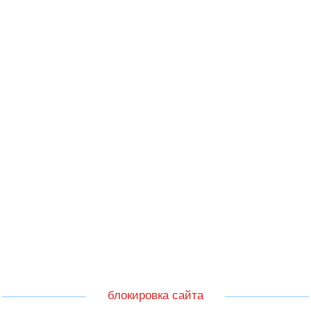
блокировка сайта